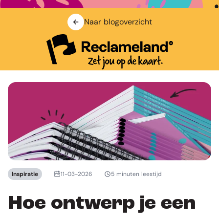
Naar blogoverzicht
Inspiratie
11-03-2026
5 minuten leestijd
Hoe ontwerp je een