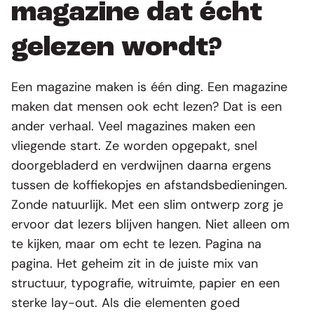
magazine dat écht
gelezen wordt?
Een magazine maken is één ding. Een magazine
maken dat mensen ook echt lezen? Dat is een
ander verhaal. Veel magazines maken een
vliegende start. Ze worden opgepakt, snel
doorgebladerd en verdwijnen daarna ergens
tussen de koffiekopjes en afstandsbedieningen.
Zonde natuurlijk. Met een slim ontwerp zorg je
ervoor dat lezers blijven hangen. Niet alleen om
te kijken, maar om echt te lezen. Pagina na
pagina. Het geheim zit in de juiste mix van
structuur, typografie, witruimte, papier en een
sterke lay-out. Als die elementen goed