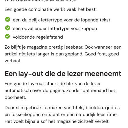
Een goede combinatie werkt vaak het best:
een duidelijk lettertype voor de lopende tekst
een opvallender lettertype voor koppen
voldoende regelafstand
Zo blijft je magazine prettig leesbaar. Ook wanneer een
artikel nét iets langer is dan gepland. Goed font, goed
verhaal.
Een lay-out die de lezer meeneemt
Een goede lay-out stuurt de blik van de lezer
automatisch over de pagina. Zonder dat iemand het
doorheeft.
Door slim gebruik te maken van titels, beelden, quotes
en tussenkoppen ontstaat er een natuurlijk leesritme.
Het voelt bijna alsof het magazine zichzelf vertelt.