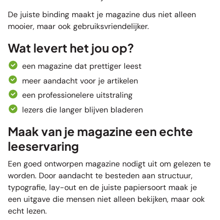
De juiste binding maakt je magazine dus niet alleen
mooier, maar ook gebruiksvriendelijker.
Wat levert het jou op?
een magazine dat prettiger leest
meer aandacht voor je artikelen
een professionelere uitstraling
lezers die langer blijven bladeren
Maak van je magazine een echte
leeservaring
Een goed ontworpen magazine nodigt uit om gelezen te
worden. Door aandacht te besteden aan structuur,
typografie, lay-out en de juiste papiersoort maak je
een uitgave die mensen niet alleen bekijken, maar ook
echt lezen.