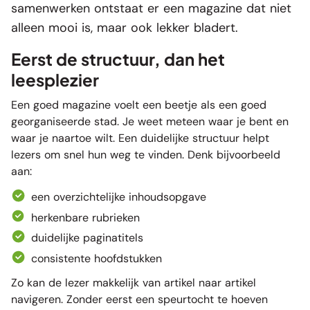
samenwerken ontstaat er een magazine dat niet
alleen mooi is, maar ook lekker bladert.
Eerst de structuur, dan het
leesplezier
Een goed magazine voelt een beetje als een goed
georganiseerde stad. Je weet meteen waar je bent en
waar je naartoe wilt. Een duidelijke structuur helpt
lezers om snel hun weg te vinden. Denk bijvoorbeeld
aan:
een overzichtelijke inhoudsopgave
herkenbare rubrieken
duidelijke paginatitels
consistente hoofdstukken
Zo kan de lezer makkelijk van artikel naar artikel
navigeren. Zonder eerst een speurtocht te hoeven