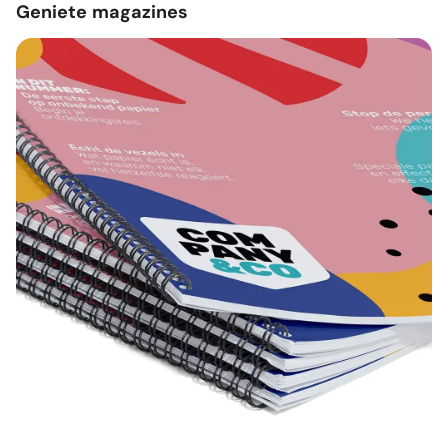
Geniete magazines