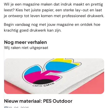
Wil je een magazine maken dat indruk maakt en prettig
leest? Kies het juiste papier, een sterke lay-out en laat
je ontwerp tot leven komen met professioneel drukwerk.
Begin vandaag nog met jouw magazine en ontdek hoe
krachtig goed drukwerk kan zijn.
Nog meer verhalen
Wij raken niet uitgepraat
Nieuw materiaal: PES Outdoor
29-06-2026