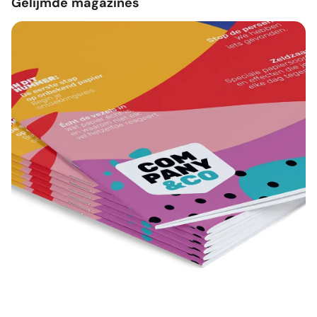
Gelijmde magazines