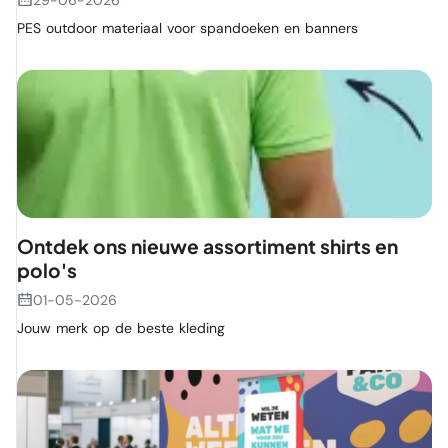
PES outdoor materiaal voor spandoeken en banners
Ontdek ons nieuwe assortiment shirts en
polo's
01-05-2026
Jouw merk op de beste kleding