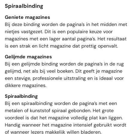
Spiraalbinding
Geniete magazines
Bij deze binding worden de pagina’s in het midden met
nietjes vastgezet. Dit is een populaire keuze voor
magazines met een lager aantal pagina’s. Het resultaat
is een strak en licht magazine dat prettig openvalt.
Gelijmde magazines
Bij een gelijmde binding worden de pagina’s in de rug
gelijmd, net als bij veel boeken. Dit geeft je magazine
een stevige, professionele uitstraling en is ideaal voor
dikkere magazines.
Spiraalbinding
Bij een spiraalbinding worden de pagina’s met een
metalen of kunststof spiraal gebonden. Het grote
voordeel is dat het magazine volledig plat kan liggen.
Handig wanneer het magazine intensief gebruikt wordt
of wanneer lezers makkelijk willen bladeren.