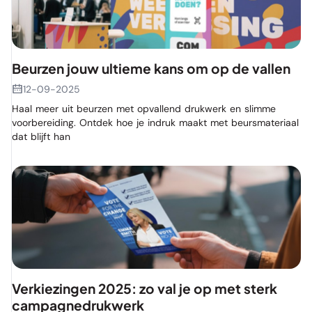
Beurzen jouw ultieme kans om op de vallen
12-09-2025
Haal meer uit beurzen met opvallend drukwerk en slimme
voorbereiding. Ontdek hoe je indruk maakt met beursmateriaal
dat blijft han
Verkiezingen 2025: zo val je op met sterk
campagnedrukwerk