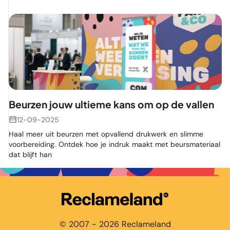
Beurzen jouw ultieme kans om op de vallen
12-09-2025
Haal meer uit beurzen met opvallend drukwerk en slimme
voorbereiding. Ontdek hoe je indruk maakt met beursmateriaal
dat blijft han
© 2007 - 2026 Reclameland