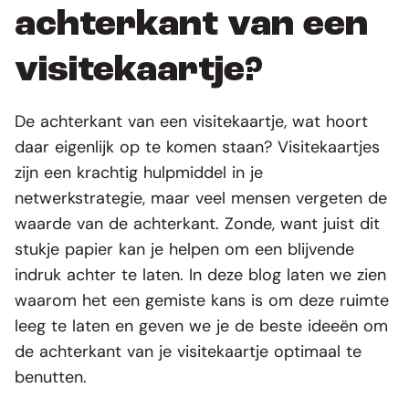
achterkant van een
visitekaartje?
De achterkant van een visitekaartje, wat hoort
daar eigenlijk op te komen staan? Visitekaartjes
zijn een krachtig hulpmiddel in je
netwerkstrategie, maar veel mensen vergeten de
waarde van de achterkant. Zonde, want juist dit
stukje papier kan je helpen om een blijvende
indruk achter te laten. In deze blog laten we zien
waarom het een gemiste kans is om deze ruimte
leeg te laten en geven we je de beste ideeën om
de achterkant van je visitekaartje optimaal te
benutten.