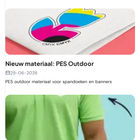
Nieuw materiaal: PES Outdoor
29-06-2026
PES outdoor materiaal voor spandoeken en banners