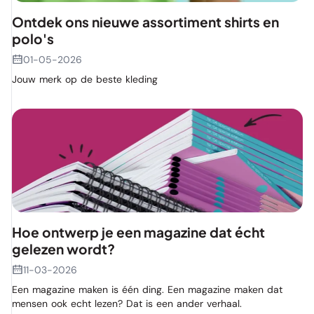
Ontdek ons nieuwe assortiment shirts en
polo's
01-05-2026
Jouw merk op de beste kleding
Hoe ontwerp je een magazine dat écht
gelezen wordt?
11-03-2026
Een magazine maken is één ding. Een magazine maken dat
mensen ook echt lezen? Dat is een ander verhaal.