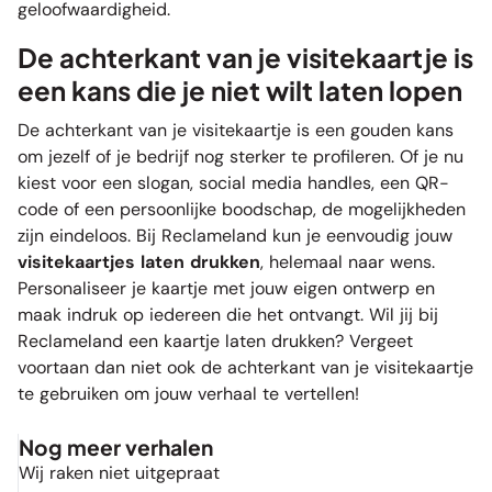
geloofwaardigheid.
De achterkant van je visitekaartje is
een kans die je niet wilt laten lopen
De achterkant van je visitekaartje is een gouden kans
om jezelf of je bedrijf nog sterker te profileren. Of je nu
kiest voor een slogan, social media handles, een QR-
code of een persoonlijke boodschap, de mogelijkheden
zijn eindeloos. Bij Reclameland kun je eenvoudig jouw
visitekaartjes laten drukken
, helemaal naar wens.
Personaliseer je kaartje met jouw eigen ontwerp en
maak indruk op iedereen die het ontvangt. Wil jij bij
Reclameland een kaartje laten drukken? Vergeet
voortaan dan niet ook de achterkant van je visitekaartje
te gebruiken om jouw verhaal te vertellen!
Nog meer verhalen
Wij raken niet uitgepraat