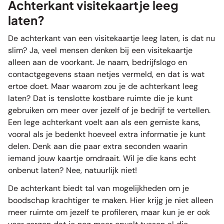
Achterkant visitekaartje leeg
laten?
De achterkant van een visitekaartje leeg laten, is dat nu
slim? Ja, veel mensen denken bij een visitekaartje
alleen aan de voorkant. Je naam, bedrijfslogo en
contactgegevens staan netjes vermeld, en dat is wat
ertoe doet. Maar waarom zou je de achterkant leeg
laten? Dat is tenslotte kostbare ruimte die je kunt
gebruiken om meer over jezelf of je bedrijf te vertellen.
Een lege achterkant voelt aan als een gemiste kans,
vooral als je bedenkt hoeveel extra informatie je kunt
delen. Denk aan die paar extra seconden waarin
iemand jouw kaartje omdraait. Wil je die kans echt
onbenut laten? Nee, natuurlijk niet!
De achterkant biedt tal van mogelijkheden om je
boodschap krachtiger te maken. Hier krijg je niet alleen
meer ruimte om jezelf te profileren, maar kun je er ook