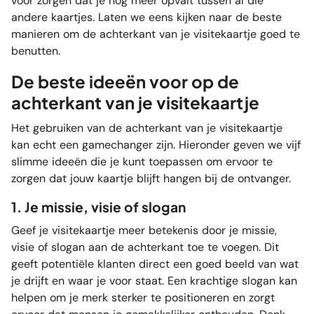
voor zorgen dat je nog meer opvalt tussen al die
andere kaartjes. Laten we eens kijken naar de beste
manieren om de achterkant van je visitekaartje goed te
benutten.
De beste ideeën voor op de
achterkant van je visitekaartje
Het gebruiken van de achterkant van je visitekaartje
kan echt een gamechanger zijn. Hieronder geven we vijf
slimme ideeën die je kunt toepassen om ervoor te
zorgen dat jouw kaartje blijft hangen bij de ontvanger.
1. Je missie, visie of slogan
Geef je visitekaartje meer betekenis door je missie,
visie of slogan aan de achterkant toe te voegen. Dit
geeft potentiële klanten direct een goed beeld van wat
je drijft en waar je voor staat. Een krachtige slogan kan
helpen om je merk sterker te positioneren en zorgt