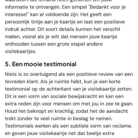
informatie te ontvangen. Een simpel "Bedankt voor je
interesse!" kan al voldoende zijn. Het geeft een
persoonlijk tintje aan je kaartje en laat een positieve
indruk achter. Dit soort details kunnen het verschil
maken, vooral als je wilt dat mensen jouw kaartje
onthouden tussen een grote stapel andere
visitekaartjes.
5. Een mooie testimonial
Niets is zo overtuigend als een positieve review van een
tevreden klant. Als je ruimte hebt, kun je een korte
testimonial op de achterkant van je visitekaartje zetten.
Dit is een vorm van sociale bewijskracht en kan een
extra reden zijn voor mensen om met jou in zee te gaan.
Houd het beknopt en krachtig, zodat het de aandacht
trekt zonder te veel ruimte in beslag te nemen.
Testimonials werken als een subtiele vorm van reclame,
en geven jouw visitekaartje net dat beetje extra