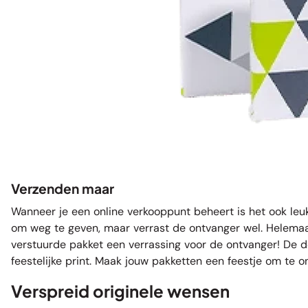
Verzenden maar
Wanneer je een online verkooppunt beheert is het ook le
om weg te geven, maar verrast de ontvanger wel. Helemaal
verstuurde pakket een verrassing voor de ontvanger! De d
feestelijke print. Maak jouw pakketten een feestje om te o
Verspreid originele wensen