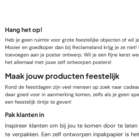
Hang het op!
Heb je geen ruimte voor grote feestelijke objecten of wil
Mooier en goedkoper dan bij Reclameland krijg je ze niet! 
toevoegen aan je poster ontwerp. Wil je een fijne kerst w
het allemaal met jouw zelf ontworpen posters!
Maak jouw producten feestelijk
Rond de feestdagen zijn veel mensen op zoek naar cadeaus
daar goed voor in aanmerking komen, zelfs als je geen spe
een feestelijk tintje te geven!
Pak klanten in
Inspireer klanten om bij jou te komen door te laten
te verpakken. Een zelf ontworpen
inpakpapier
is het