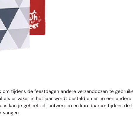
uk om tijdens de feestdagen andere
verzenddozen
te gebruike
 als er vaker in het jaar wordt besteld en er nu een andere
oos kan je geheel zelf ontwerpen en kan daarom tijdens de 
ntvangen.