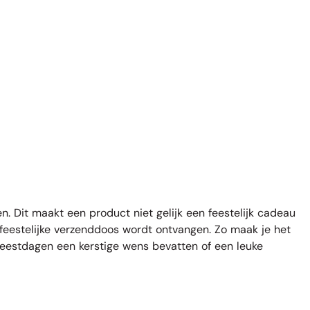
n. Dit maakt een product niet gelijk een feestelijk cadeau
 feestelijke verzenddoos wordt ontvangen. Zo maak je het
feestdagen een kerstige wens bevatten of een leuke