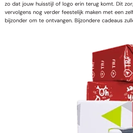
zo dat jouw huisstijl of logo erin terug komt. Dit 
vervolgens nog verder feestelijk maken met een ze
bijzonder om te ontvangen. Bijzondere cadeaus zull