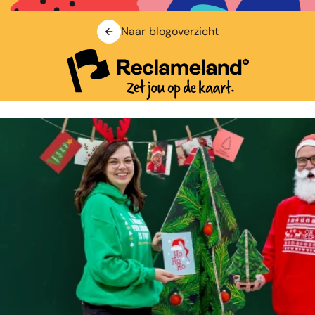
Naar blogoverzicht