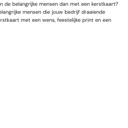
aan de belangrijke mensen dan met een kerstkaart?
elangrijke mensen die jouw bedrijf draaiende
tkaart met een wens, feestelijke print en een