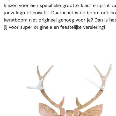
kiezen voor een specifieke grootte, kleur en print
jouw logo of huisstijl! Daarnaast is de boom ook no
kerstboom niet origineel genoeg voor je? Dan is h
jij voor super originele en feestelijke versiering!