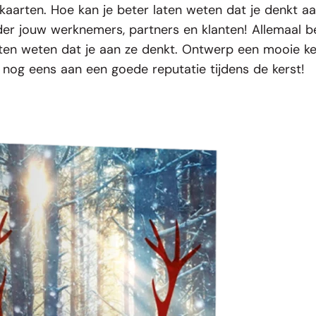
tkaarten
. Hoe kan je beter laten weten dat je denkt 
nder jouw werknemers, partners en klanten! Allemaal b
en weten dat je aan ze denkt. Ontwerp een mooie kers
 nog eens aan een goede reputatie tijdens de kerst!