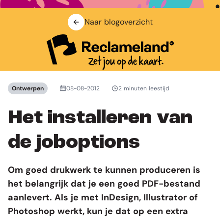
Naar blogoverzicht
Ontwerpen
08-08-2012
2 minuten leestijd
Het installeren van
de joboptions
Om goed drukwerk te kunnen produceren is
het belangrijk dat je een goed PDF-bestand
aanlevert. Als je met InDesign, Illustrator of
Photoshop werkt, kun je dat op een extra