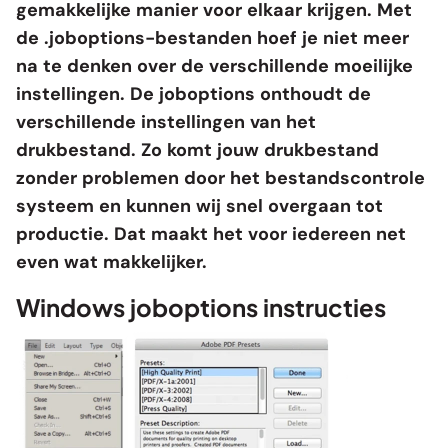
gemakkelijke manier voor elkaar krijgen. Met
de .joboptions-bestanden hoef je niet meer
na te denken over de verschillende moeilijke
instellingen. De joboptions onthoudt de
verschillende instellingen van het
drukbestand. Zo komt jouw drukbestand
zonder problemen door het bestandscontrole
systeem en kunnen wij snel overgaan tot
productie. Dat maakt het voor iedereen net
even wat makkelijker.
Windows joboptions instructies