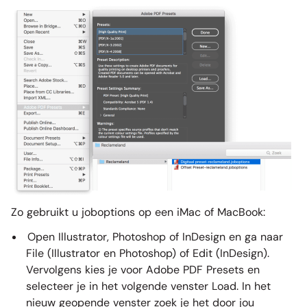
Zo gebruikt u joboptions op een iMac of MacBook:
Open Illustrator, Photoshop of InDesign en ga naar
File (Illustrator en Photoshop) of Edit (InDesign).
Vervolgens kies je voor Adobe PDF Presets en
selecteer je in het volgende venster Load. In het
nieuw geopende venster zoek je het door jou