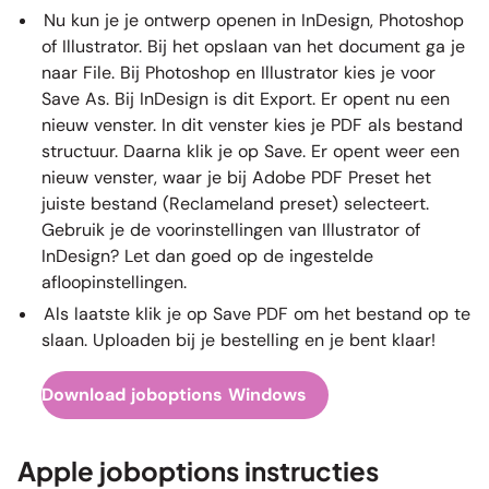
Nu kun je je ontwerp openen in InDesign, Photoshop
of Illustrator. Bij het opslaan van het document ga je
naar File. Bij Photoshop en Illustrator kies je voor
Save As. Bij InDesign is dit Export. Er opent nu een
nieuw venster. In dit venster kies je PDF als bestand
structuur. Daarna klik je op Save. Er opent weer een
nieuw venster, waar je bij Adobe PDF Preset het
juiste bestand (Reclameland preset) selecteert.
Gebruik je de voorinstellingen van Illustrator of
InDesign? Let dan goed op de ingestelde
afloopinstellingen.
Als laatste klik je op Save PDF om het bestand op te
slaan. Uploaden bij je bestelling en je bent klaar!
Download joboptions Windows
Apple joboptions instructies