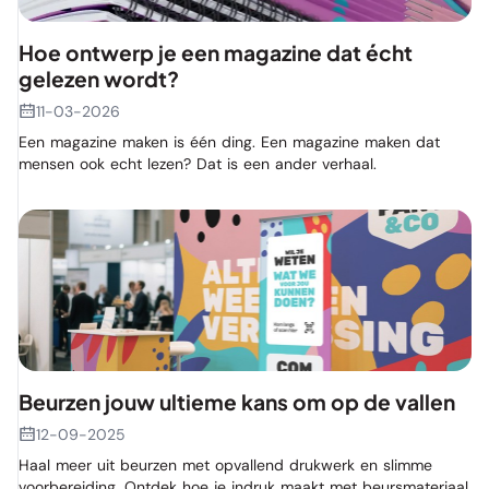
Hoe ontwerp je een magazine dat écht
gelezen wordt?
11-03-2026
Een magazine maken is één ding. Een magazine maken dat
mensen ook echt lezen? Dat is een ander verhaal.
Beurzen jouw ultieme kans om op de vallen
12-09-2025
Haal meer uit beurzen met opvallend drukwerk en slimme
voorbereiding. Ontdek hoe je indruk maakt met beursmateriaal