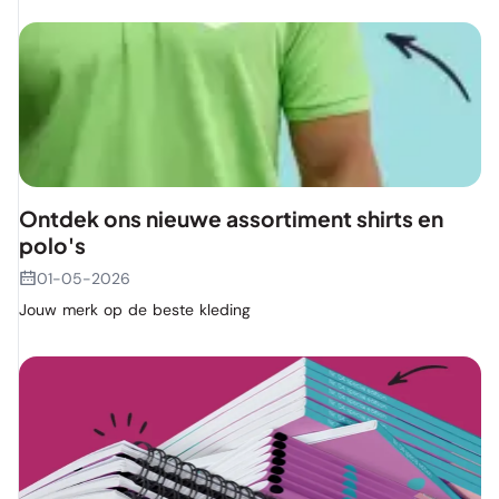
Ontdek ons nieuwe assortiment shirts en
polo's
01-05-2026
Jouw merk op de beste kleding