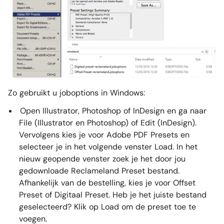
Zo gebruikt u joboptions in Windows:
Open Illustrator, Photoshop of InDesign en ga naar
File (Illustrator en Photoshop) of Edit (InDesign).
Vervolgens kies je voor Adobe PDF Presets en
selecteer je in het volgende venster Load. In het
nieuw geopende venster zoek je het door jou
gedownloade Reclameland Preset bestand.
Afhankelijk van de bestelling, kies je voor Offset
Preset of Digitaal Preset. Heb je het juiste bestand
geselecteerd? Klik op Load om de preset toe te
voegen.