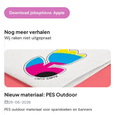
Download joboptions Apple
Nog meer verhalen
Wij raken niet uitgepraat
Nieuw materiaal: PES Outdoor
29-06-2026
PES outdoor materiaal voor spandoeken en banners