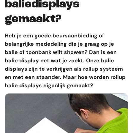
baliedisplays
gemaakt?
Heb je een goede beursaanbieding of
belangrijke mededeling die je graag op je
balie of toonbank wilt showen? Dan is een
balie display net wat je zoekt. Onze balie
displays zijn te verkrijgen als rollup systeem
en met een staander. Maar hoe worden
rollup
balie displays
eigenlijk gemaakt?