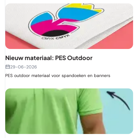
Nieuw materiaal: PES Outdoor
29-06-2026
PES outdoor materiaal voor spandoeken en banners