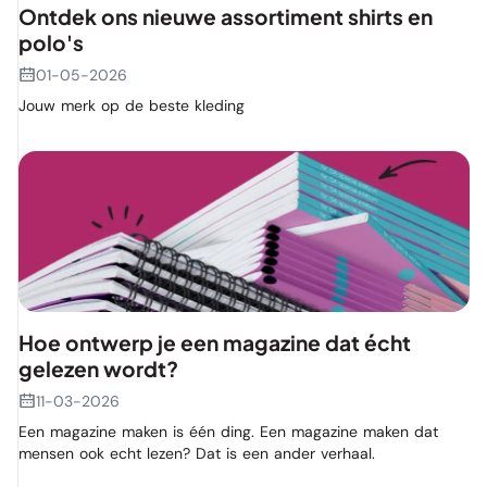
Ontdek ons nieuwe assortiment shirts en
polo's
01-05-2026
Jouw merk op de beste kleding
Hoe ontwerp je een magazine dat écht
gelezen wordt?
11-03-2026
Een magazine maken is één ding. Een magazine maken dat
mensen ook echt lezen? Dat is een ander verhaal.