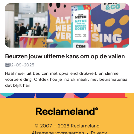
Beurzen jouw ultieme kans om op de vallen
12-09-2025
Haal meer uit beurzen met opvallend drukwerk en slimme
voorbereiding. Ontdek hoe je indruk maakt met beursmateriaal
dat blijft han
© 2007 - 2026 Reclameland
Algemene voorwaarden
Privacy
●