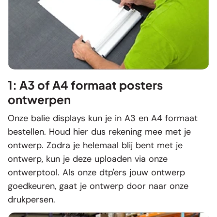
1: A3 of A4 formaat posters
ontwerpen
Onze balie displays kun je in A3 en A4 formaat
bestellen. Houd hier dus rekening mee met je
ontwerp. Zodra je helemaal blij bent met je
ontwerp, kun je deze uploaden via onze
ontwerptool. Als onze dtp'ers jouw ontwerp
goedkeuren, gaat je ontwerp door naar onze
drukpersen.