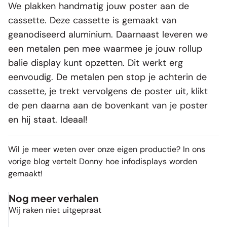
We plakken handmatig jouw poster aan de
cassette. Deze cassette is gemaakt van
geanodiseerd aluminium. Daarnaast leveren we
een metalen pen mee waarmee je jouw rollup
balie display kunt opzetten. Dit werkt erg
eenvoudig. De metalen pen stop je achterin de
cassette, je trekt vervolgens de poster uit, klikt
de pen daarna aan de bovenkant van je
poster
en hij staat. Ideaal!
Wil je meer weten over onze eigen productie? In ons
vorige blog vertelt Donny hoe
infodisplays
worden
gemaakt!
Nog meer verhalen
Wij raken niet uitgepraat