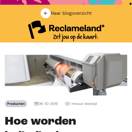
Naar blogoverzicht
Producten
06-10-2016
1 minuut leestijd
Hoe worden