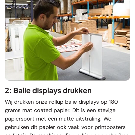
2: Balie displays drukken
Wij drukken onze rollup balie displays op 180
grams mat coated papier. Dit is een stevige
papiersoort met een matte uitstraling. We
gebruiken dit papier ook vaak voor printposters