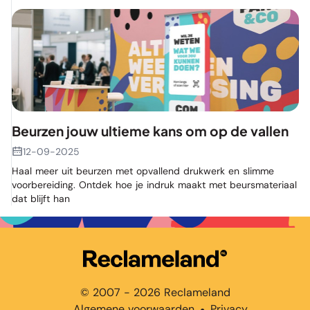
Beurzen jouw ultieme kans om op de vallen
12-09-2025
Haal meer uit beurzen met opvallend drukwerk en slimme
voorbereiding. Ontdek hoe je indruk maakt met beursmateriaal
dat blijft han
© 2007 - 2026 Reclameland
Algemene voorwaarden
Privacy