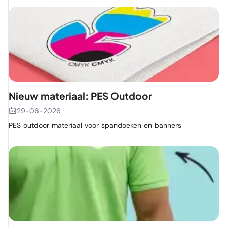
Nieuw materiaal: PES Outdoor
29-06-2026
PES outdoor materiaal voor spandoeken en banners