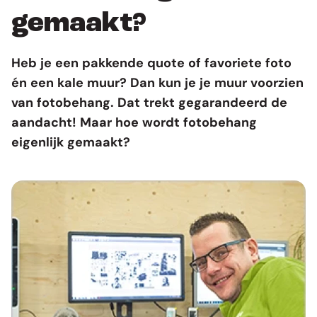
gemaakt?
Heb je een pakkende quote of favoriete foto
én een kale muur? Dan kun je je muur voorzien
van fotobehang. Dat trekt gegarandeerd de
aandacht! Maar hoe wordt fotobehang
eigenlijk gemaakt?