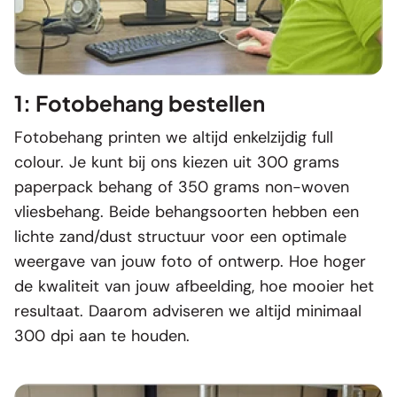
1: Fotobehang bestellen
Fotobehang printen we altijd enkelzijdig full
colour. Je kunt bij ons kiezen uit 300 grams
paperpack behang of 350 grams non-woven
vliesbehang. Beide behangsoorten hebben een
lichte zand/dust structuur voor een optimale
weergave van jouw foto of ontwerp. Hoe hoger
de kwaliteit van jouw afbeelding, hoe mooier het
resultaat. Daarom adviseren we altijd minimaal
300 dpi aan te houden.