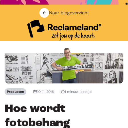
Naar blogoverzicht
Producten
10-11-2016
1 minuut leestijd
Hoe wordt
fotobehang