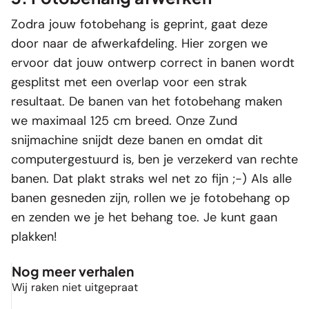
Zodra jouw fotobehang is geprint, gaat deze
door naar de afwerkafdeling. Hier zorgen we
ervoor dat jouw ontwerp correct in banen wordt
gesplitst met een overlap voor een strak
resultaat. De banen van het fotobehang maken
we maximaal 125 cm breed. Onze Zund
snijmachine snijdt deze banen en omdat dit
computergestuurd is, ben je verzekerd van rechte
banen. Dat plakt straks wel net zo fijn ;-) Als alle
banen gesneden zijn, rollen we je fotobehang op
en zenden we je het behang toe. Je kunt gaan
plakken!
Nog meer verhalen
Wij raken niet uitgepraat