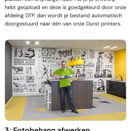
hebt geüpload en deze is goedgekeurd door onze
afdeling DTP, dan wordt je bestand automatisch
doorgestuurd naar één van onze Durst printers.
3: Fotobehang afwerken