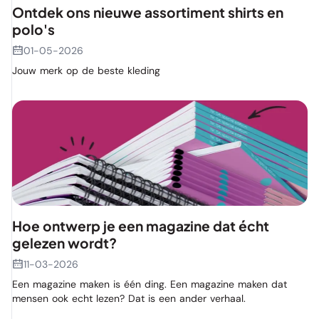
Ontdek ons nieuwe assortiment shirts en
polo's
01-05-2026
Jouw merk op de beste kleding
Hoe ontwerp je een magazine dat écht
gelezen wordt?
11-03-2026
Een magazine maken is één ding. Een magazine maken dat
mensen ook echt lezen? Dat is een ander verhaal.