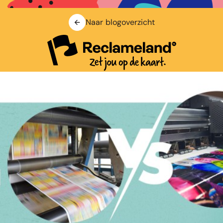
Naar blogoverzicht