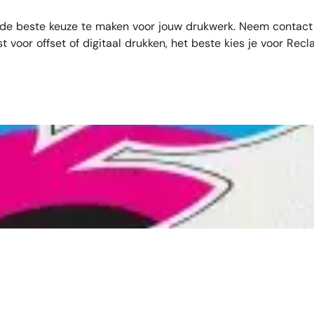
en de beste keuze te maken voor jouw drukwerk. Neem
contact
est voor offset of digitaal drukken, het beste kies je voor Rec