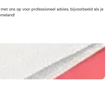
met ons op voor professioneel advies, bijvoorbeeld als je
lameland!