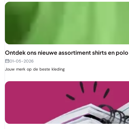
Ontdek ons nieuwe assortiment shirts en polo
01-05-2026
Jouw merk op de beste kleding