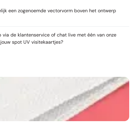
amelijk een zogenoemde vectorvorm boven het ontwerp
 via de klantenservice of chat live met één van onze
 jouw spot UV visitekaartjes?