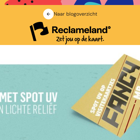
Naar blogoverzicht