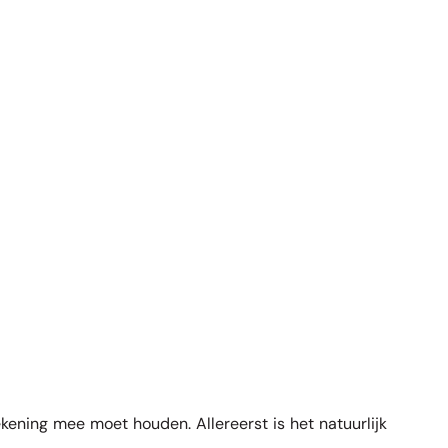
ekening mee moet houden. Allereerst is het natuurlijk