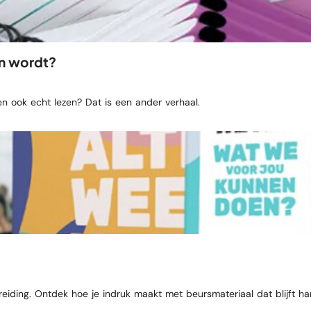
en wordt?
 ook echt lezen? Dat is een ander verhaal.
iding. Ontdek hoe je indruk maakt met beursmateriaal dat blijft ha