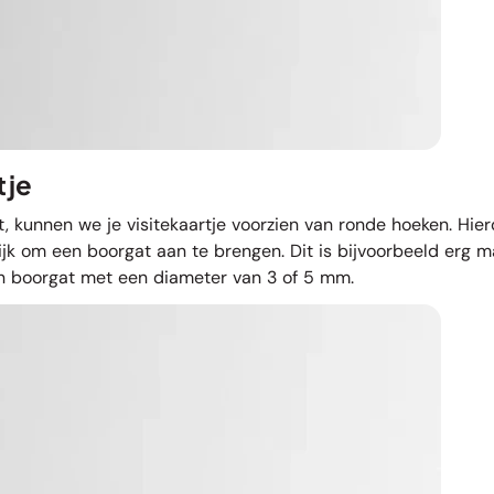
tje
lt, kunnen we je visitekaartje voorzien van ronde hoeken. Hie
om een boorgat aan te brengen. Dit is bijvoorbeeld erg makke
een boorgat met een diameter van 3 of 5 mm.