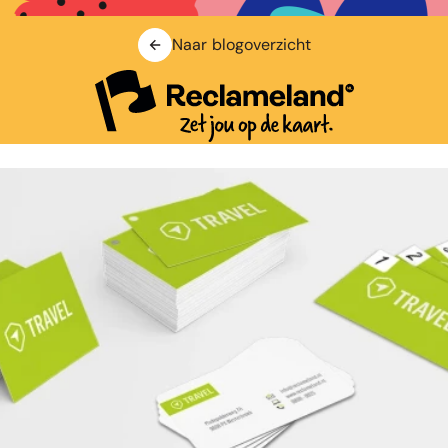
Naar blogoverzicht