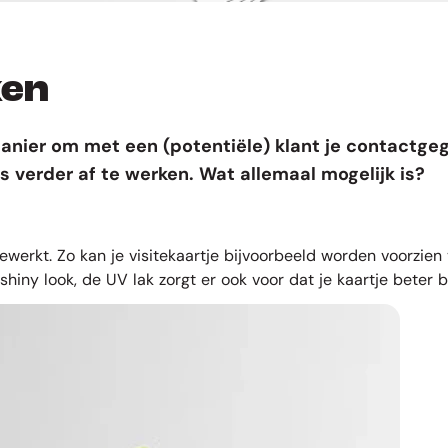
ken
manier om met een (potentiële) klant je contactgeg
es verder af te werken. Wat allemaal mogelijk is?
ewerkt. Zo kan je visitekaartje bijvoorbeeld worden voorzien
 shiny look, de UV lak zorgt er ook voor dat je kaartje beter 