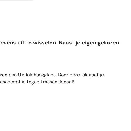
evens uit te wisselen. Naast je eigen gekozen
 van een UV lak hoogglans. Door deze lak gaat je
beschermt is tegen krassen. Ideaal!