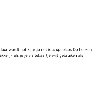
rdoor wordt het kaartje net iets speelser. De hoeken
lijk als je je visitekaartje wilt gebruiken als