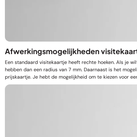
Afwerkingsmogelijkheden visitekaar
Een standaard visitekaartje heeft rechte hoeken. Als je wi
hebben dan een radius van 7 mm. Daarnaast is het mogelijk 
prijskaartje. Je hebt de mogelijkheid om te kiezen voor 