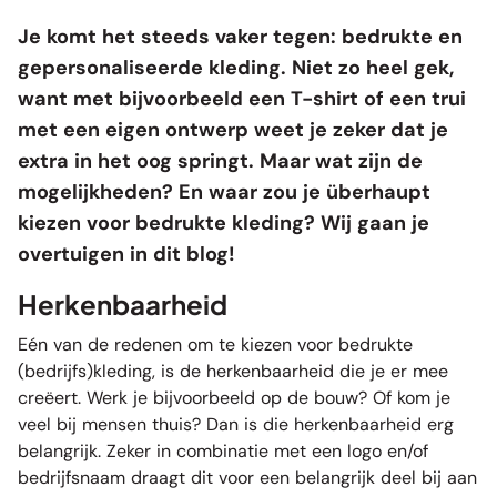
Je komt het steeds vaker tegen:
bedrukte en
gepersonaliseerde kleding
. Niet zo heel gek,
want met bijvoorbeeld een T-shirt of een trui
met een eigen ontwerp weet je zeker dat je
extra in het oog springt. Maar wat zijn de
mogelijkheden? En waar zou je überhaupt
kiezen voor bedrukte kleding? Wij gaan je
overtuigen in dit blog!
Herkenbaarheid
Eén van de redenen om te kiezen voor bedrukte
(bedrijfs)kleding, is de herkenbaarheid die je er mee
creëert. Werk je bijvoorbeeld op de bouw? Of kom je
veel bij mensen thuis? Dan is die herkenbaarheid erg
belangrijk. Zeker in combinatie met een logo en/of
bedrijfsnaam draagt dit voor een belangrijk deel bij aan