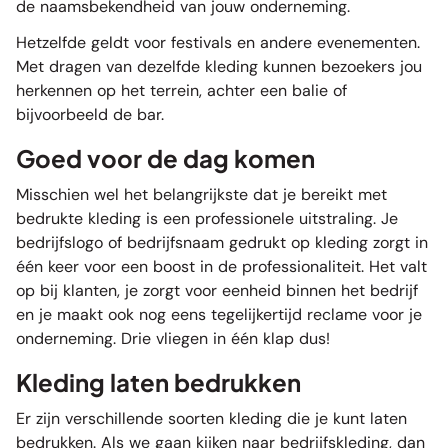
de naamsbekendheid van jouw onderneming.
Hetzelfde geldt voor festivals en andere evenementen.
Met dragen van dezelfde kleding kunnen bezoekers jou
herkennen op het terrein, achter een balie of
bijvoorbeeld de bar.
Goed voor de dag komen
Misschien wel het belangrijkste dat je bereikt met
bedrukte kleding is een professionele uitstraling. Je
bedrijfslogo of bedrijfsnaam gedrukt op kleding zorgt in
één keer voor een boost in de professionaliteit. Het valt
op bij klanten, je zorgt voor eenheid binnen het bedrijf
en je maakt ook nog eens tegelijkertijd reclame voor je
onderneming. Drie vliegen in één klap dus!
Kleding laten bedrukken
Er zijn verschillende soorten kleding die je kunt laten
bedrukken. Als we gaan kijken naar bedrijfskleding, dan