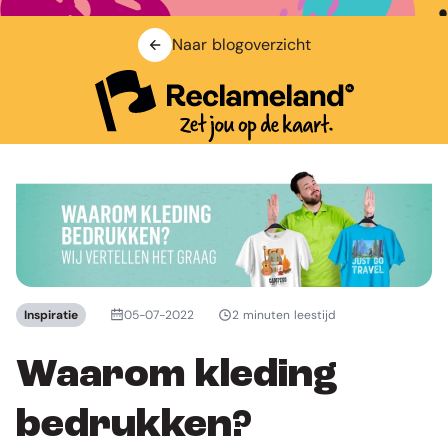
Naar blogoverzicht
Inspiratie
05-07-2022
2 minuten leestijd
Waarom kleding
bedrukken?