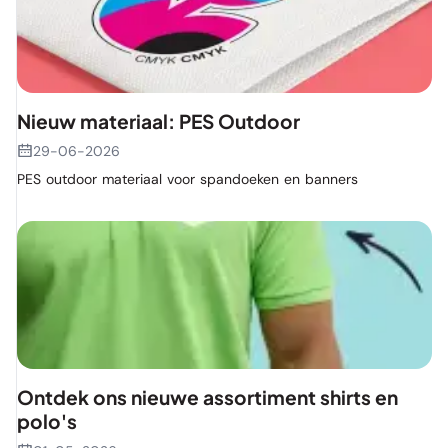
Nieuw materiaal: PES Outdoor
29-06-2026
PES outdoor materiaal voor spandoeken en banners
Ontdek ons nieuwe assortiment shirts en
polo's