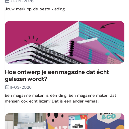
01-05-2026
Jouw merk op de beste kleding
Hoe ontwerp je een magazine dat écht
gelezen wordt?
11-03-2026
Een magazine maken is één ding. Een magazine maken dat
mensen ook echt lezen? Dat is een ander verhaal.