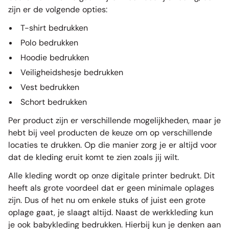
zijn er de volgende opties:
T-shirt bedrukken
Polo bedrukken
Hoodie bedrukken
Veiligheidshesje bedrukken
Vest bedrukken
Schort bedrukken
Per product zijn er verschillende mogelijkheden, maar je
hebt bij veel producten de keuze om op verschillende
locaties te drukken. Op die manier zorg je er altijd voor
dat de kleding eruit komt te zien zoals jij wilt.
Alle kleding wordt op onze digitale printer bedrukt. Dit
heeft als grote voordeel dat er geen minimale oplages
zijn. Dus of het nu om enkele stuks of juist een grote
oplage gaat, je slaagt altijd. Naast de werkkleding kun
je ook
babykleding bedrukken
. Hierbij kun je denken aan