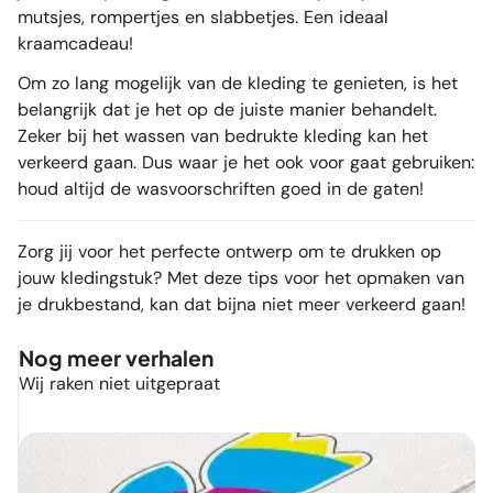
mutsjes, rompertjes en slabbetjes. Een ideaal
kraamcadeau!
Om zo lang mogelijk van de kleding te genieten, is het
belangrijk dat je het op de juiste manier behandelt.
Zeker bij het wassen van bedrukte kleding kan het
verkeerd gaan. Dus waar je het ook voor gaat gebruiken:
houd altijd de wasvoorschriften goed in de gaten!
Zorg jij voor het perfecte ontwerp om te
drukken op
jouw kledingstuk
? Met deze tips voor het opmaken van
je drukbestand, kan dat bijna niet meer verkeerd gaan!
Nog meer verhalen
Wij raken niet uitgepraat