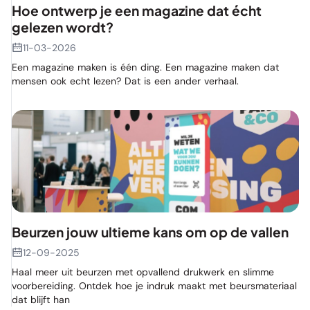
Hoe ontwerp je een magazine dat écht
gelezen wordt?
11-03-2026
Een magazine maken is één ding. Een magazine maken dat
mensen ook echt lezen? Dat is een ander verhaal.
Beurzen jouw ultieme kans om op de vallen
12-09-2025
Haal meer uit beurzen met opvallend drukwerk en slimme
voorbereiding. Ontdek hoe je indruk maakt met beursmateriaal
dat blijft han