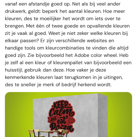
vanaf een afstandje goed op. Net als bij veel ander
drukwerk, geldt: beperk het aantal kleuren. Hoe meer
kleuren, des te moeilijker het wordt om iets over te
brengen. Met één of twee goede en opvallende kleuren
zit je vaak al goed. Weet je niet zeker welke kleuren bij
elkaar passen? Er zijn verschillende websites en
handige tools om kleurcombinaties te vinden die altijd
goed zijn. Zie bijvoorbeeld
het Adobe color wheel
. Heb
je zelf al een kleur of kleurenpallet van bijvoorbeeld een
huisstijl, gebruik dan deze. Hoe vaker je deze
kenmerkende kleuren laat terugkomen in je uitingen,
des te sneller je merk of bedrijf herkend wordt.