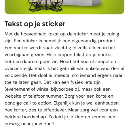
Tekst op je sticker
Met de hoeveelheid tekst op de sticker moet je zuinig
zijn. Een sticker is namelijk een eigenaardig product.
Een sticker wordt vaak vluchtig of zelfs alleen in het
voorbijgaan gezien. Hele lappen tekst op je sticker
hebben daarom geen zin. Houd het vooral simpel en
overzichtelijk. Vaak is het gebruik van enkele woorden al
voldoende. Het doel is meestal om iemand ergens naar
toe te laten gaan. Dat kan een fysiek iets zijn
(evenement of winkel bijvoorbeeld), maar ook een
website of telefoonnummer. Zorg voor een korte en
bondige call to action. Eigenlijk kun je wel aanhouden:
hoe korter, des te effectiever. Maar zorg wel voor een
heldere boodschap. Zo leid je je klanten zonder een
omweg naar jouw doel!