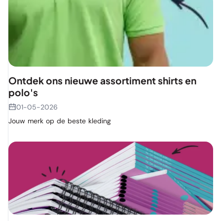
Ontdek ons nieuwe assortiment shirts en
polo's
01-05-2026
Jouw merk op de beste kleding