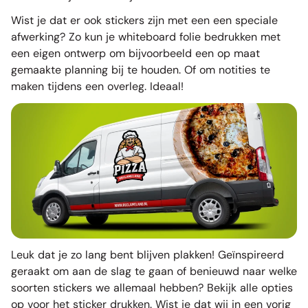
Wist je dat er ook stickers zijn met een een speciale
afwerking? Zo kun je
whiteboard folie bedrukken
met
een eigen ontwerp om bijvoorbeeld een op maat
gemaakte planning bij te houden. Of om notities te
maken tijdens een overleg. Ideaal!
Leuk dat je zo lang bent blijven plakken! Geïnspireerd
geraakt om aan de slag te gaan of benieuwd naar welke
soorten stickers we allemaal hebben? Bekijk alle opties
op voor het
sticker drukken
. Wist je dat wij in een vorig