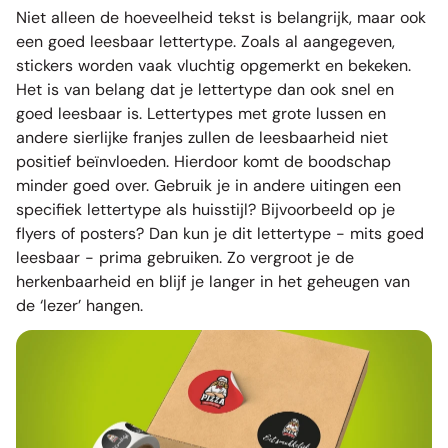
Niet alleen de hoeveelheid tekst is belangrijk, maar ook
een goed leesbaar lettertype. Zoals al aangegeven,
stickers worden vaak vluchtig opgemerkt en bekeken.
Het is van belang dat je lettertype dan ook snel en
goed leesbaar is. Lettertypes met grote lussen en
andere sierlijke franjes zullen de leesbaarheid niet
positief beïnvloeden. Hierdoor komt de boodschap
minder goed over. Gebruik je in andere uitingen een
specifiek lettertype als huisstijl? Bijvoorbeeld op je
flyers of posters? Dan kun je dit lettertype - mits goed
leesbaar - prima gebruiken. Zo vergroot je de
herkenbaarheid en blijf je langer in het geheugen van
de ‘lezer’ hangen.