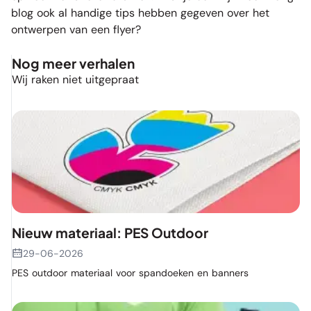
blog ook al handige tips hebben gegeven over het
ontwerpen van een flyer
?
Nog meer verhalen
Wij raken niet uitgepraat
Nieuw materiaal: PES Outdoor
29-06-2026
PES outdoor materiaal voor spandoeken en banners