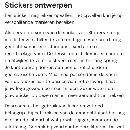
Stickers ontwerpen
Een sticker mag lekker opvallen. Het opvallen kun je op
verschillende manieren bereiken.
Als eerste de vorm van de sticker zelf. Stickers kom je
in allerlei verschillende vormen tegen. Vaak wordt nog
gedacht vanuit een ‘standaard’ vierkante of
rechthoekige vorm. Dit terwijl een sticker in een andere
en afwijkende vorm juist veel meer in het oog springt.
Je kunt daarbij denken aan een cirkel of andere
geometrische vorm. Maar nog passender is de vorm
van de sticker aan te passen aan het ontwerp. Laat
jouw logo gewoon contour snijden. Zeker weten dat
jouw sticker op deze manier meer aandacht zal trekken!
Daarnaast is het gebruik van kleur ontzettend
belangrijk. Bij het trekken van de aandacht gaat het nog
niet om de inhoud of wat je wilt zeggen, maar om de
uitstraling. Gebruik bij voorkeur heldere kleuren. Dit valt