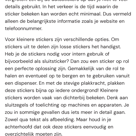
details gebruikt. In het verkeer is de tijd waarin de
sticker bekeken kan worden echt minimaal. Dus vermeld
alleen de belangrijkste informatie zoals je website en
telefoonnummer.
Voor kleinere stickers zijn verschillende opties. Om
stickers uit te delen zijn losse stickers het handigst.
Heb je de stickers nodig voor intern gebruik of
bijvoorbeeld als sluitsticker? Dan zou een sticker op rol
een perfecte oplossing zijn. Gemakkelijk van de rol te
halen en eventueel op te bergen en te gebruiken vanuit
een dispenser. En met de stevige plakkracht, plakken
deze stickers bijna op iedere ondergrond! Kleinere
stickers worden vaak van dichterbij bekeken. Denk aan
sluitzegels of toelichting op machines en apparaten. Je
zou in sommige gevallen dus iets meer in detail gaan.
Zowel qua tekst als afbeelding. Maar houd in je
achterhoofd dat ook deze stickers eenvoudig en
overzichtelijk moeten zijn.