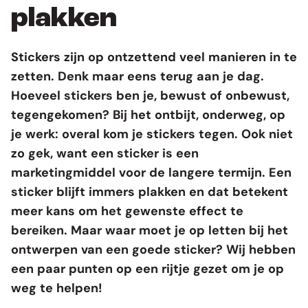
plakken
Stickers
zijn op ontzettend veel manieren in te
zetten. Denk maar eens terug aan je dag.
Hoeveel stickers ben je, bewust of onbewust,
tegengekomen? Bij het ontbijt, onderweg, op
je werk: overal kom je stickers tegen. Ook niet
zo gek, want een sticker is een
marketingmiddel voor de langere termijn. Een
sticker blijft immers plakken en dat betekent
meer kans om het gewenste effect te
bereiken. Maar waar moet je op letten bij het
ontwerpen van een goede sticker? Wij hebben
een paar punten op een rijtje gezet om je op
weg te helpen!