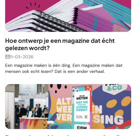
Hoe ontwerp je een magazine dat écht
gelezen wordt?
11-03-2026
Een magazine maken is één ding. Een magazine maken dat
mensen ook echt lezen? Dat is een ander verhaal.