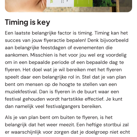
Timing is key
Een laatste belangrijke factor is timing. Timing kan het
succes van jouw flyeractie bepalen! Denk bijvoorbeeld
aan belangrijke feestdagen of evenementen die
aankomen. Misschien is het voor jou wel erg voordelig
om in een bepaalde periode of een bepaalde dag te
flyeren. Het doel wat je wil bereiken met het flyeren
speelt daar een belangrijke rol in. Stel dat je van plan
bent om mensen op de hoogte te stellen van een
muziekfestival. Dan is flyeren in de buurt waar een
festival gehouden wordt hartstikke effectief. Je kunt
dan namelijk veel festivalgangers bereiken.
Als je van plan bent om buiten te flyeren, is het
belangrijk dat het weer meezit. Een heftige stortbui zal
er waarschijnlijk voor zorgen dat je doelgroep niet echt