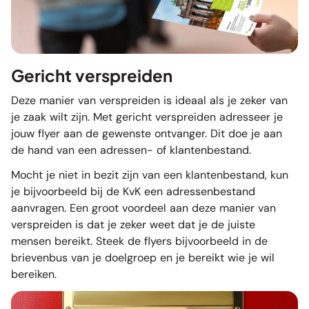
Gericht verspreiden
Deze manier van verspreiden is ideaal als je zeker van
je zaak wilt zijn. Met gericht verspreiden adresseer je
jouw flyer aan de gewenste ontvanger. Dit doe je aan
de hand van een adressen- of klantenbestand.
Mocht je niet in bezit zijn van een klantenbestand, kun
je bijvoorbeeld bij de KvK een
adressenbestand
aanvragen. Een groot voordeel aan deze manier van
verspreiden is dat je zeker weet dat je de juiste
mensen bereikt. Steek de flyers bijvoorbeeld in de
brievenbus van je doelgroep en je bereikt wie je wil
bereiken.