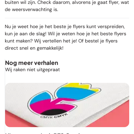
buiten wil zijn. Check daarom, alvorens je gaat flyer, wat
de weersverwachting is.
Nu je weet hoe je het beste je flyers kunt verspreiden,
kun je aan de slag! Wil je weten hoe je
het beste flyers
kunt maken
? Wij vertellen het je! Of
bestel je flyers
direct snel en gemakkelijk!
Nog meer verhalen
Wij raken niet uitgepraat