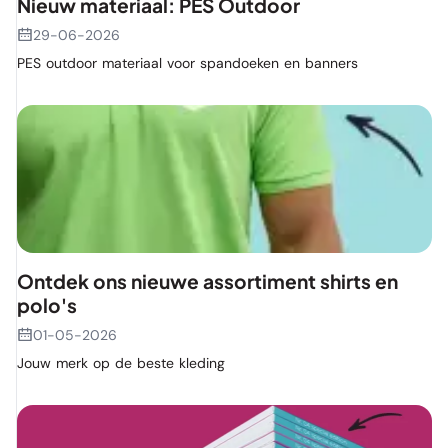
Nieuw materiaal: PES Outdoor
29-06-2026
PES outdoor materiaal voor spandoeken en banners
Ontdek ons nieuwe assortiment shirts en
polo's
01-05-2026
Jouw merk op de beste kleding