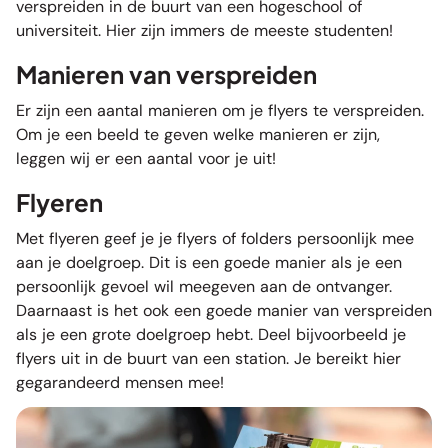
verspreiden in de buurt van een hogeschool of
universiteit. Hier zijn immers de meeste studenten!
Manieren van verspreiden
Er zijn een aantal manieren om je flyers te verspreiden.
Om je een beeld te geven welke manieren er zijn,
leggen wij er een aantal voor je uit!
Flyeren
Met flyeren geef je je
flyers of folders
persoonlijk mee
aan je doelgroep. Dit is een goede manier als je een
persoonlijk gevoel wil meegeven aan de ontvanger.
Daarnaast is het ook een goede manier van verspreiden
als je een grote doelgroep hebt. Deel bijvoorbeeld je
flyers uit in de buurt van een station. Je bereikt hier
gegarandeerd mensen mee!