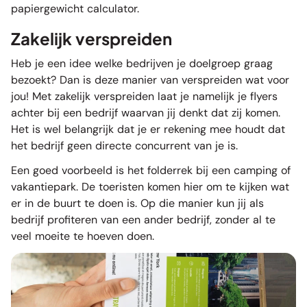
papiergewicht calculator
.
Zakelijk verspreiden
Heb je een idee welke bedrijven je doelgroep graag
bezoekt? Dan is deze manier van verspreiden wat voor
jou! Met zakelijk verspreiden laat je namelijk je flyers
achter bij een bedrijf waarvan jij denkt dat zij komen.
Het is wel belangrijk dat je er rekening mee houdt dat
het bedrijf geen directe concurrent van je is.
Een goed voorbeeld is het folderrek bij een camping of
vakantiepark. De toeristen komen hier om te kijken wat
er in de buurt te doen is. Op die manier kun jij als
bedrijf profiteren van een ander bedrijf, zonder al te
veel moeite te hoeven doen.