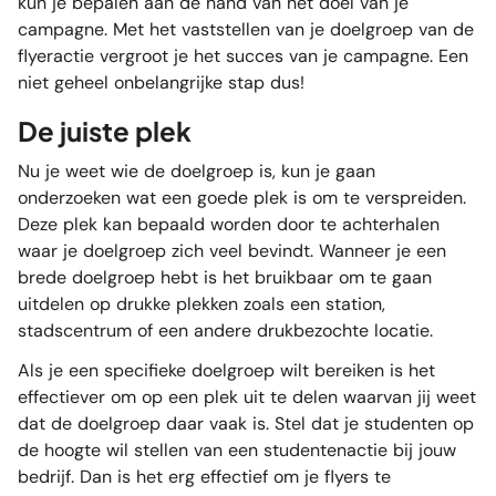
kun je bepalen aan de hand van het doel van je
campagne. Met het vaststellen van je doelgroep van de
flyeractie vergroot je het succes van je campagne. Een
niet geheel onbelangrijke stap dus!
De juiste plek
Nu je weet wie de doelgroep is, kun je gaan
onderzoeken wat een goede plek is om te verspreiden.
Deze plek kan bepaald worden door te achterhalen
waar je doelgroep zich veel bevindt. Wanneer je een
brede doelgroep hebt is het bruikbaar om te gaan
uitdelen op drukke plekken zoals een station,
stadscentrum of een andere drukbezochte locatie.
Als je een specifieke doelgroep wilt bereiken is het
effectiever om op een plek uit te delen waarvan jij weet
dat de doelgroep daar vaak is. Stel dat je studenten op
de hoogte wil stellen van een studentenactie bij jouw
bedrijf. Dan is het erg effectief om je flyers te