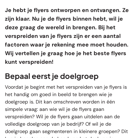
Je hebt je
flyers
ontworpen en ontvangen. Ze
zijn klaar. Nu je de flyers binnen hebt, wil je
deze graag de wereld in brengen. Bij het
verspreiden van je flyers zijn er een aantal
factoren waar je rekening mee moet houden.
Wij vertellen je graag hoe je het beste flyers
kunt verspreiden!
Bepaal eerst je doelgroep
Voordat je begint met het verspreiden van je flyers is
het handig om goed in beeld te brengen wie je
doelgroep is. Dit kan omschreven worden in één
simpele vraag: aan wie wil je de flyers gaan
verspreiden? Wil je de flyers gaan uitdelen aan de
volledige doelgroep van je bedrijf? Of wil je de
doelgroep gaan segmenteren in kleinere groepen? Dit