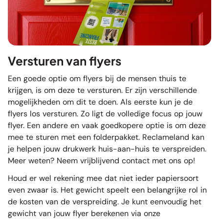
Versturen van flyers
Een goede optie om flyers bij de mensen thuis te
krijgen, is om deze te versturen. Er zijn verschillende
mogelijkheden om dit te doen. Als eerste kun je de
flyers los versturen. Zo ligt de volledige focus op jouw
flyer. Een andere en vaak goedkopere optie is om deze
mee te sturen met een folderpakket. Reclameland kan
je helpen jouw drukwerk huis-aan-huis te verspreiden.
Meer weten? Neem vrijblijvend
contact
met ons op!
Houd er wel rekening mee dat niet ieder
papiersoort
even zwaar is. Het gewicht speelt een belangrijke rol in
de kosten van de verspreiding. Je kunt eenvoudig het
gewicht van jouw flyer berekenen via onze