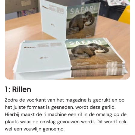
1: Rillen
Zodra de voorkant van het magazine is gedrukt en op
het juiste formaat is gesneden, wordt deze gerild.
Hierbij maakt de rilmachine een ril in de omslag op de
plaats waar de omslag gevouwen wordt. Dit wordt ook
wel een vouwlijn genoemd.