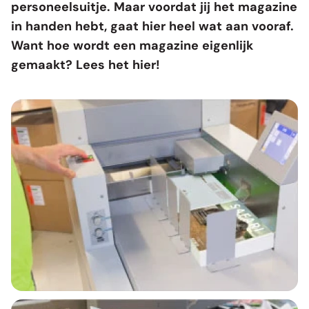
personeelsuitje. Maar voordat jij het magazine
in handen hebt, gaat hier heel wat aan vooraf.
Want hoe wordt een magazine eigenlijk
gemaakt? Lees het hier!