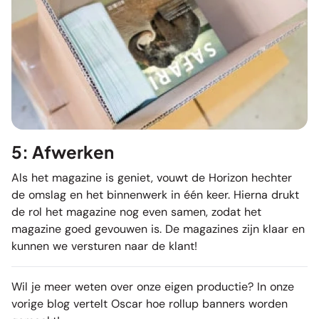
5: Afwerken
Als het magazine is geniet, vouwt de Horizon hechter
de omslag en het binnenwerk in één keer. Hierna drukt
de rol het magazine nog even samen, zodat het
magazine goed gevouwen is. De magazines zijn klaar en
kunnen we versturen naar de klant!
Wil je meer weten over onze eigen productie? In onze
vorige blog vertelt Oscar hoe
rollup banners
worden