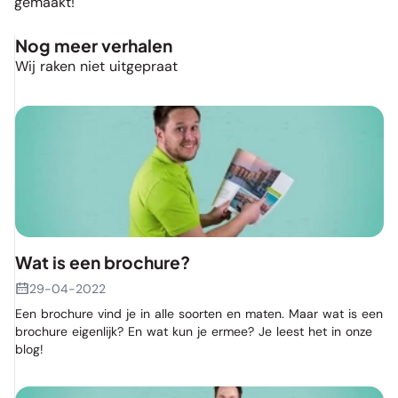
gemaakt!
Nog meer verhalen
Wij raken niet uitgepraat
Wat is een brochure?
29-04-2022
Een brochure vind je in alle soorten en maten. Maar wat is een
brochure eigenlijk? En wat kun je ermee? Je leest het in onze
blog!