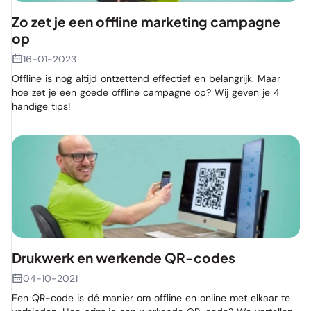
Zo zet je een offline marketing campagne
op
16-01-2023
Offline is nog altijd ontzettend effectief en belangrijk. Maar
hoe zet je een goede offline campagne op? Wij geven je 4
handige tips!
Drukwerk en werkende QR-codes
04-10-2021
Een QR-code is dé manier om offline en online met elkaar te