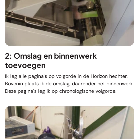
2: Omslag en binnenwerk
toevoegen
Ik leg alle pagina's op volgorde in de Horizon hechter.
Bovenin plaats ik de omslag, daaronder het binnenwerk.
Deze pagina's leg ik op chronologische volgorde.