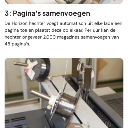
3: Pagina's samenvoegen
De Horizon hechter voegt automatisch uit elke lade een
pagina toe en plaatst deze op elkaar. Per uur kan de
hechter ongeveer 2.000 magazines samenvoegen van
48 pagina's.