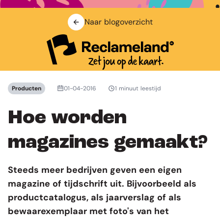
Naar blogoverzicht
Producten
01-04-2016
1 minuut leestijd
Hoe worden
magazines gemaakt?
Steeds meer bedrijven geven een eigen
magazine
of tijdschrift uit. Bijvoorbeeld als
productcatalogus, als jaarverslag of als
bewaarexemplaar met foto's van het