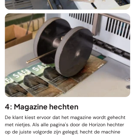
4: Magazine hechten
De klant kiest ervoor dat het magazine wordt gehecht
met nietjes. Als alle pagina's door de Horizon hechter
op de juiste volgorde zijn gelegd, hecht de machine