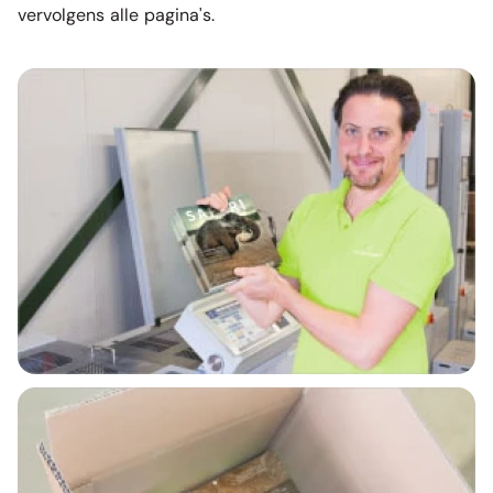
vervolgens alle pagina's.