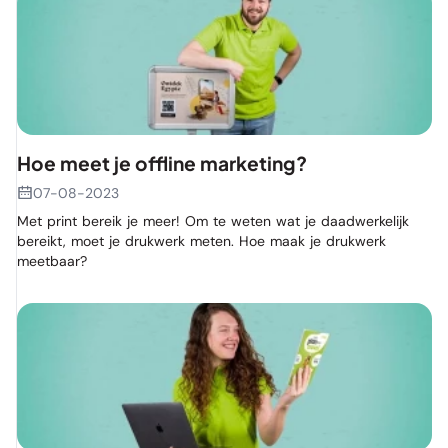
Hoe meet je offline marketing?
07-08-2023
Met print bereik je meer! Om te weten wat je daadwerkelijk
bereikt, moet je drukwerk meten. Hoe maak je drukwerk
meetbaar?