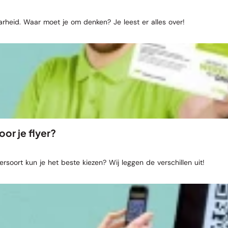
arheid. Waar moet je om denken? Je leest er alles over!
or je flyer?
ersoort kun je het beste kiezen? Wij leggen de verschillen uit!