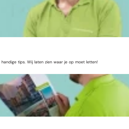
 handige tips. Wij laten zien waar je op moet letten!