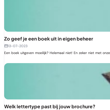
Zo geef je een boek uit in eigen beheer
13-07-2023
Een boek uitgeven moeilijk? Helemaal niet! En zeker niet met onze
Welk lettertype past bij jouw brochure?