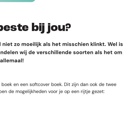
este bij jou?
niet zo moeilijk als het misschien klinkt. Wel is
handelen wij de verschillende soorten als het om
 allemaal!
er boek en een softcover boek. Dit zijn dan ook de twee
ben de mogelijkheden voor je op een rijtje gezet: