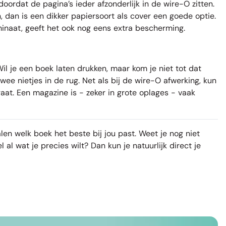
doordat de pagina’s ieder afzonderlijk in de wire-O zitten.
, dan is een dikker papiersoort als cover een goede optie.
inaat, geeft het ook nog eens extra bescherming.
l je een boek laten drukken, maar kom je niet tot dat
wee nietjes in de rug. Net als bij de wire-O afwerking, kun
gaat. Een magazine is - zeker in grote oplages - vaak
len welk boek het beste bij jou past. Weet je nog niet
al wat je precies wilt? Dan kun je natuurlijk direct je