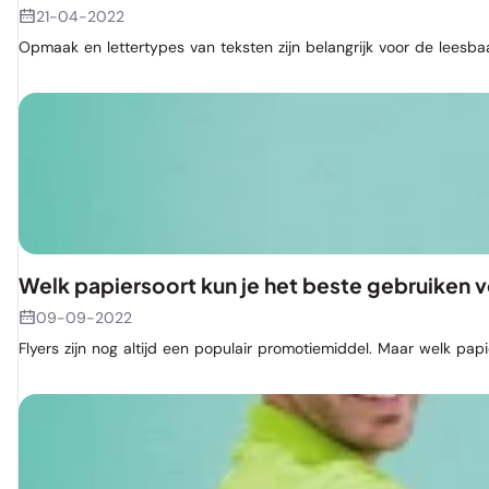
21-04-2022
Opmaak en lettertypes van teksten zijn belangrijk voor de leesba
Welk papiersoort kun je het beste gebruiken vo
09-09-2022
Flyers zijn nog altijd een populair promotiemiddel. Maar welk papi