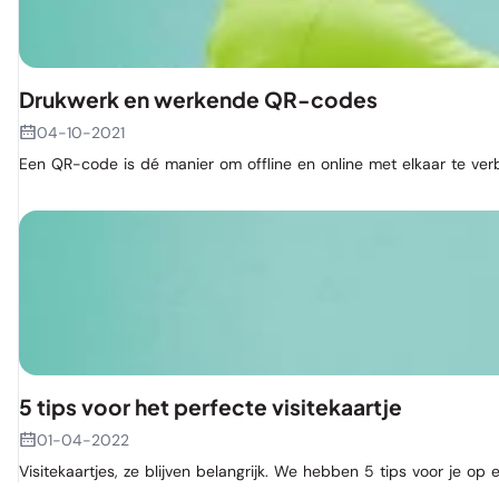
Drukwerk en werkende QR-codes
04-10-2021
Een QR-code is dé manier om offline en online met elkaar te ver
5 tips voor het perfecte visitekaartje
01-04-2022
Visitekaartjes, ze blijven belangrijk. We hebben 5 tips voor je op 