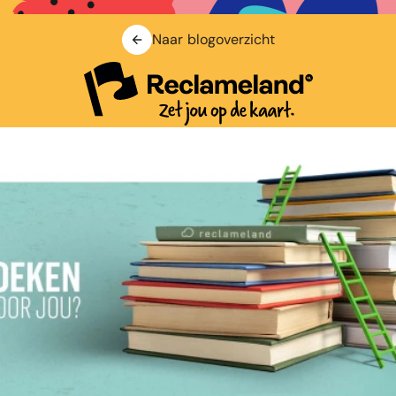
Naar blogoverzicht